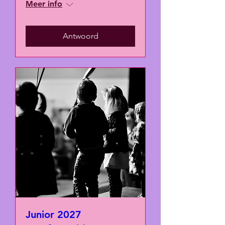
Meer info
Antwoord
Junior 2027