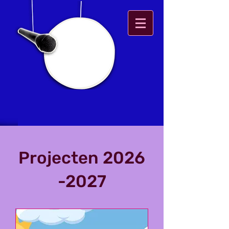
Projecten
2026
-2027