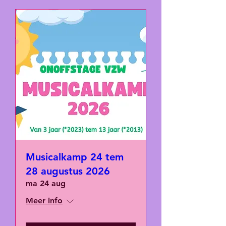
Musicalkamp 24 tem
28 augustus 2026
ma 24 aug
Meer info