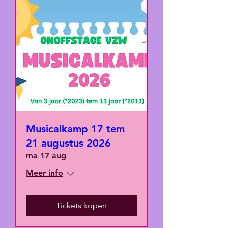
Musicalkamp 17 tem
21 augustus 2026
ma 17 aug
Meer info
Tickets kopen