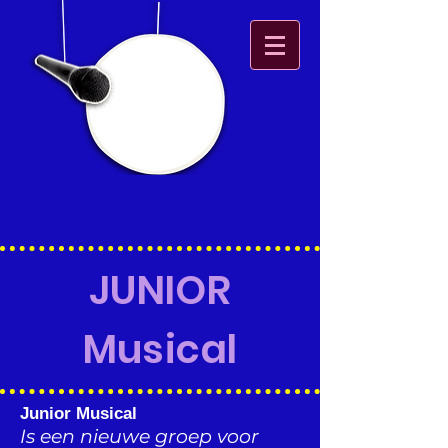
JUNIOR
Musical
Junior Musical
Is een nieuwe groep voor