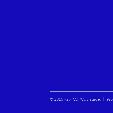
© 2016 vzw ON/OFF stage. | Pro