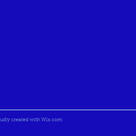
udly created with
Wix.com