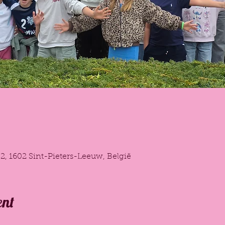
 2, 1602 Sint-Pieters-Leeuw, België
ent