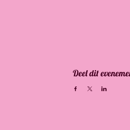
Deel dit eveneme