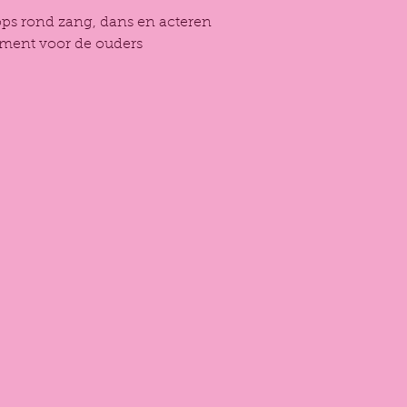
ps rond zang, dans en acteren
ment voor de ouders